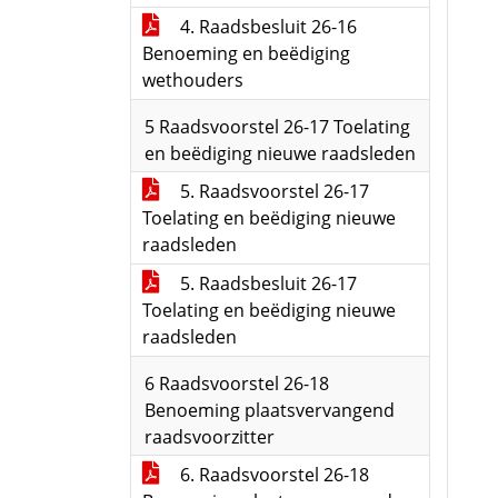
4. Raadsbesluit 26-16
Benoeming en beëdiging
wethouders
5 Raadsvoorstel 26-17 Toelating
en beëdiging nieuwe raadsleden
5. Raadsvoorstel 26-17
Toelating en beëdiging nieuwe
raadsleden
5. Raadsbesluit 26-17
Toelating en beëdiging nieuwe
raadsleden
6 Raadsvoorstel 26-18
Benoeming plaatsvervangend
raadsvoorzitter
6. Raadsvoorstel 26-18