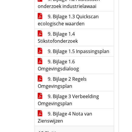
onderzoek industrielawaai
9. Bijlage 1.3 Quickscan
ecologische waarden
9. Bijlage 1.4
Stikstofonderzoek
9. Bijlage 1.5 Inpassingsplan
9. Bijlage 1.6
Omgevingsdialoog
9. Bijlage 2 Regels
Omgevingsplan
9. Bijlage 3 Verbeelding
Omgevingsplan
9. Bijlage 4 Nota van
Zienswijzen