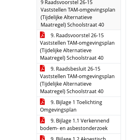
9 Raadsvoorstel 26-15
Vaststellen TAM-omgevingsplan
(Tijdelijke Alternatieve
Maatregel) Schoolstraat 40
9. Raadsvoorstel 26-15
Vaststellen TAM-omgevingsplan
(Tijdelijke Alternatieve
Maatregel) Schoolstraat 40
9. Raadsbesluit 26-15
Vaststellen TAM-omgevingsplan
(Tijdelijke Alternatieve
Maatregel) Schoolstraat 40
9. Bijlage 1 Toelichting
Omgevingsplan
9. Bijlage 1.1 Verkennend
bodem- en asbestonderzoek
9. Bijlage 1.2 Akoestisch