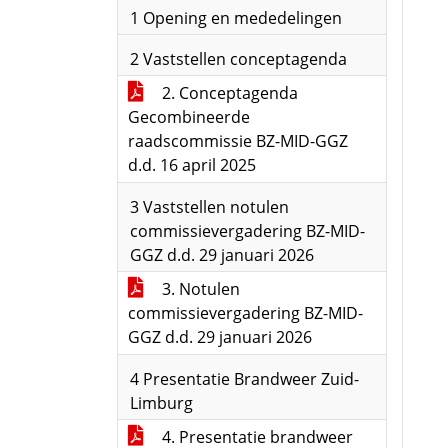
1 Opening en mededelingen
2 Vaststellen conceptagenda
2. Conceptagenda
Gecombineerde
raadscommissie BZ-MID-GGZ
d.d. 16 april 2025
3 Vaststellen notulen
commissievergadering BZ-MID-
GGZ d.d. 29 januari 2026
3. Notulen
commissievergadering BZ-MID-
GGZ d.d. 29 januari 2026
4 Presentatie Brandweer Zuid-
Limburg
4. Presentatie brandweer