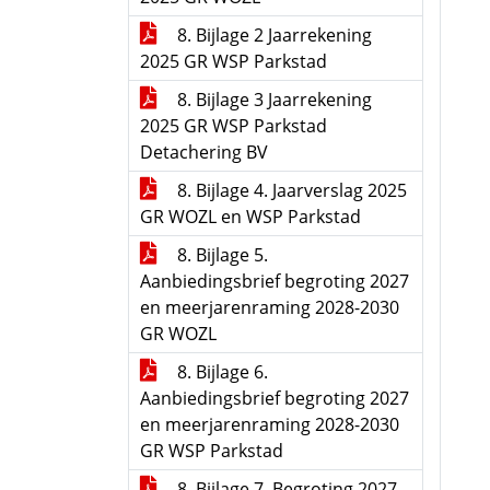
8. Bijlage 2 Jaarrekening
2025 GR WSP Parkstad
8. Bijlage 3 Jaarrekening
2025 GR WSP Parkstad
Detachering BV
8. Bijlage 4. Jaarverslag 2025
GR WOZL en WSP Parkstad
8. Bijlage 5.
Aanbiedingsbrief begroting 2027
en meerjarenraming 2028-2030
GR WOZL
8. Bijlage 6.
Aanbiedingsbrief begroting 2027
en meerjarenraming 2028-2030
GR WSP Parkstad
8. Bijlage 7. Begroting 2027