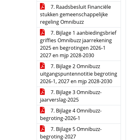
7. Raadsbesluit Financiële
stukken gemeenschappelijke
regeling Omnibuzz
7. Bijlage 1 aanbiedingsbrief
griffies Omnibuzz jaarrekening
2025 en begrotingen 2026-1
2027 en mjp 2028-2030
7. Bijlage 2 Omnibuzz
uitgangspuntennotitie begroting
2026-1, 2027 en mjp 2028-2030
7. Bijlage 3 Omnibuzz-
jaarverslag-2025
7. Bijlage 4 Omnibuzz-
begroting-2026-1
7. Bijlage 5 Omnibuzz-
begroting-2027