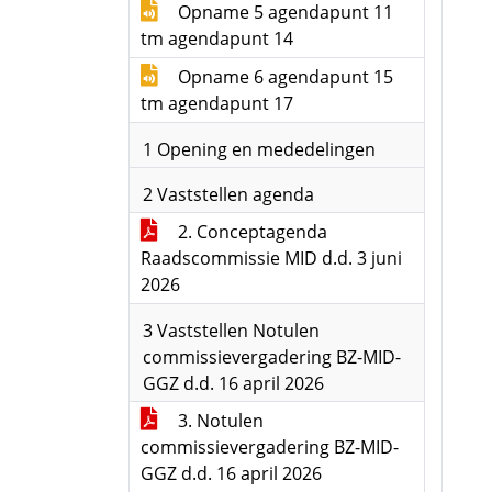
Opname 5 agendapunt 11
tm agendapunt 14
Opname 6 agendapunt 15
tm agendapunt 17
1 Opening en mededelingen
2 Vaststellen agenda
2. Conceptagenda
Raadscommissie MID d.d. 3 juni
2026
3 Vaststellen Notulen
commissievergadering BZ-MID-
GGZ d.d. 16 april 2026
3. Notulen
commissievergadering BZ-MID-
GGZ d.d. 16 april 2026