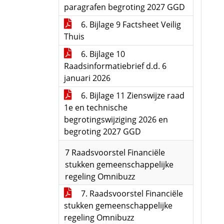
paragrafen begroting 2027 GGD
6. Bijlage 9 Factsheet Veilig
Thuis
6. Bijlage 10
Raadsinformatiebrief d.d. 6
januari 2026
6. Bijlage 11 Zienswijze raad
1e en technische
begrotingswijziging 2026 en
begroting 2027 GGD
7 Raadsvoorstel Financiële
stukken gemeenschappelijke
regeling Omnibuzz
7. Raadsvoorstel Financiële
stukken gemeenschappelijke
regeling Omnibuzz