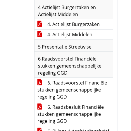
4 Actielijst Burgerzaken en
Actielijst Middelen
4. Actielijst Burgerzaken
4. Actielijst Middelen
5 Presentatie Streetwise
6 Raadsvoorstel Financiële
stukken gemeenschappelijke
regeling GGD
6. Raadsvoorstel Financiële
stukken gemeenschappelijke
regeling GGD
6. Raadsbesluit Financiële
stukken gemeenschappelijke
regeling GGD