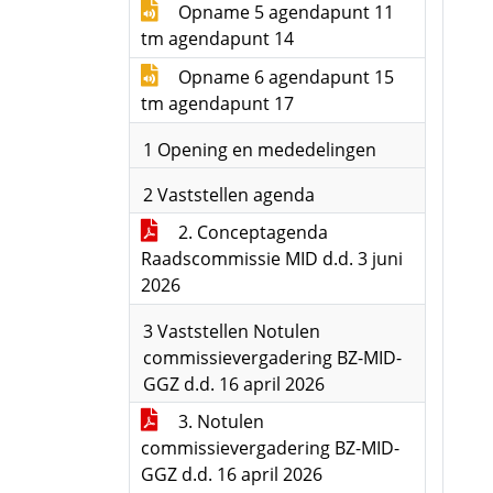
Opname 5 agendapunt 11
tm agendapunt 14
Opname 6 agendapunt 15
tm agendapunt 17
1 Opening en mededelingen
2 Vaststellen agenda
2. Conceptagenda
Raadscommissie MID d.d. 3 juni
2026
3 Vaststellen Notulen
commissievergadering BZ-MID-
GGZ d.d. 16 april 2026
3. Notulen
commissievergadering BZ-MID-
GGZ d.d. 16 april 2026