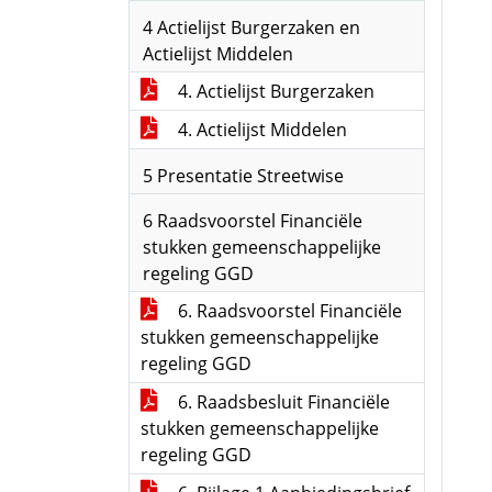
4 Actielijst Burgerzaken en
Actielijst Middelen
4. Actielijst Burgerzaken
4. Actielijst Middelen
5 Presentatie Streetwise
6 Raadsvoorstel Financiële
stukken gemeenschappelijke
regeling GGD
6. Raadsvoorstel Financiële
stukken gemeenschappelijke
regeling GGD
6. Raadsbesluit Financiële
stukken gemeenschappelijke
regeling GGD