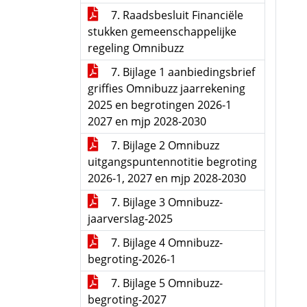
7. Raadsbesluit Financiële
stukken gemeenschappelijke
regeling Omnibuzz
7. Bijlage 1 aanbiedingsbrief
griffies Omnibuzz jaarrekening
2025 en begrotingen 2026-1
2027 en mjp 2028-2030
7. Bijlage 2 Omnibuzz
uitgangspuntennotitie begroting
2026-1, 2027 en mjp 2028-2030
7. Bijlage 3 Omnibuzz-
jaarverslag-2025
7. Bijlage 4 Omnibuzz-
begroting-2026-1
7. Bijlage 5 Omnibuzz-
begroting-2027