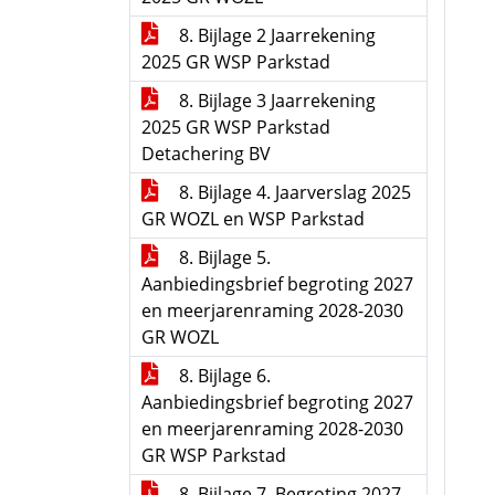
8. Bijlage 2 Jaarrekening
2025 GR WSP Parkstad
8. Bijlage 3 Jaarrekening
2025 GR WSP Parkstad
Detachering BV
8. Bijlage 4. Jaarverslag 2025
GR WOZL en WSP Parkstad
8. Bijlage 5.
Aanbiedingsbrief begroting 2027
en meerjarenraming 2028-2030
GR WOZL
8. Bijlage 6.
Aanbiedingsbrief begroting 2027
en meerjarenraming 2028-2030
GR WSP Parkstad
8. Bijlage 7. Begroting 2027