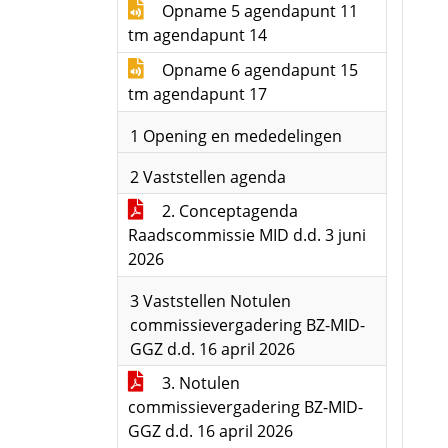
Opname 5 agendapunt 11
tm agendapunt 14
Opname 6 agendapunt 15
tm agendapunt 17
1 Opening en mededelingen
2 Vaststellen agenda
2. Conceptagenda
Raadscommissie MID d.d. 3 juni
2026
3 Vaststellen Notulen
commissievergadering BZ-MID-
GGZ d.d. 16 april 2026
3. Notulen
commissievergadering BZ-MID-
GGZ d.d. 16 april 2026