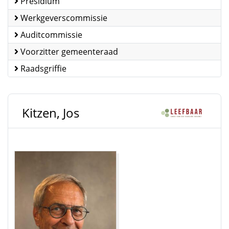
Presidium
Werkgeverscommissie
Auditcommissie
Voorzitter gemeenteraad
Raadsgriffie
Kitzen, Jos