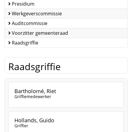
Presidium
Werkgeverscommissie
Auditcommissie
Voorzitter gemeenteraad
Raadsgriffie
Raadsgriffie
Bartholomé, Riet
Griffiemedewerker
Hollands, Guido
Griffier