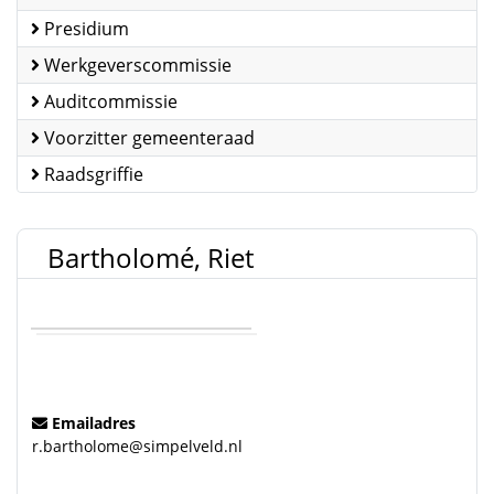
Presidium
Werkgeverscommissie
Auditcommissie
Voorzitter gemeenteraad
Raadsgriffie
Bartholomé, Riet
Emailadres
r.bartholome@simpelveld.nl