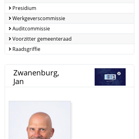
Presidium
Werkgeverscommissie
Auditcommissie
Voorzitter gemeenteraad
Raadsgriffie
Zwanenburg,
Jan