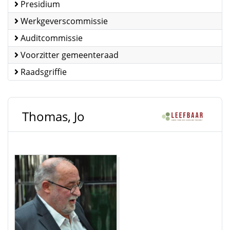
Presidium
Werkgeverscommissie
Auditcommissie
Voorzitter gemeenteraad
Raadsgriffie
Thomas, Jo