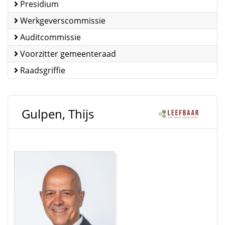
Presidium
Werkgeverscommissie
Auditcommissie
Voorzitter gemeenteraad
Raadsgriffie
Gulpen, Thijs