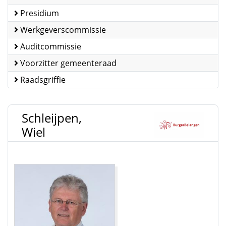
Presidium
Werkgeverscommissie
Auditcommissie
Voorzitter gemeenteraad
Raadsgriffie
Schleijpen,
Wiel