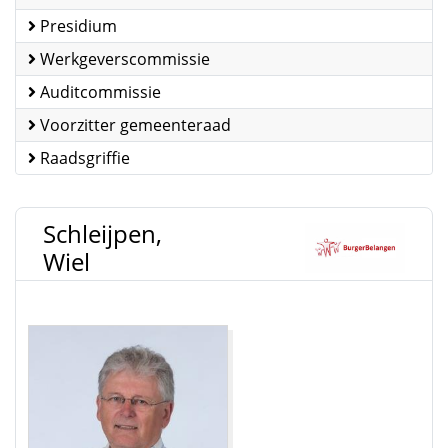
Presidium
Werkgeverscommissie
Auditcommissie
Voorzitter gemeenteraad
Raadsgriffie
Schleijpen,
Wiel