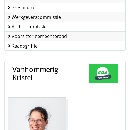
Presidium
Werkgeverscommissie
Auditcommissie
Voorzitter gemeenteraad
Raadsgriffie
Vanhommerig,
Kristel