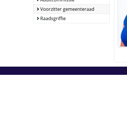
Voorzitter gemeenteraad
Raadsgriffie