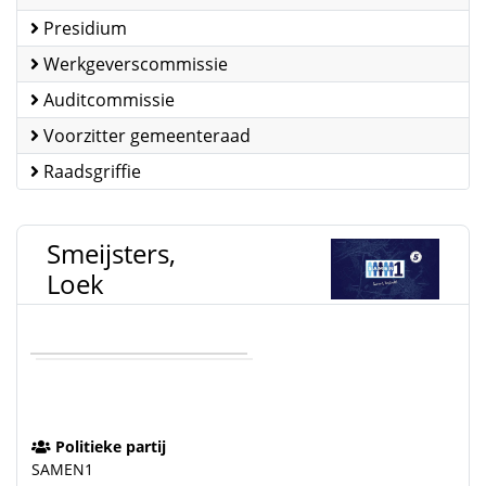
Presidium
Werkgeverscommissie
Auditcommissie
Voorzitter gemeenteraad
Raadsgriffie
Smeijsters,
Loek
Politieke partij
SAMEN1