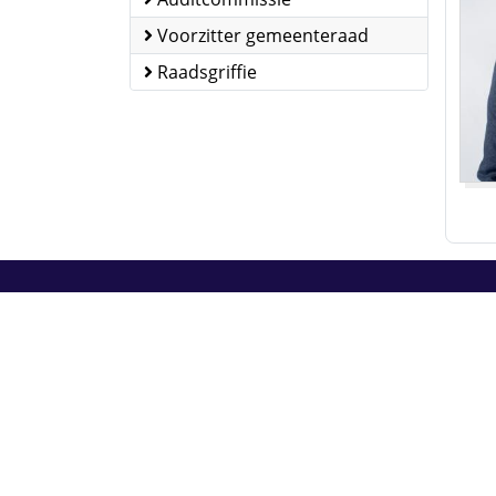
Voorzitter gemeenteraad
Raadsgriffie