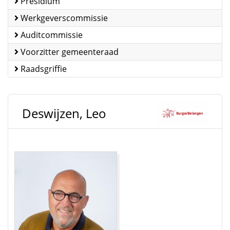
Presidium
Werkgeverscommissie
Auditcommissie
Voorzitter gemeenteraad
Raadsgriffie
Deswijzen, Leo