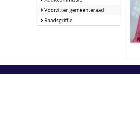
Voorzitter gemeenteraad
Raadsgriffie