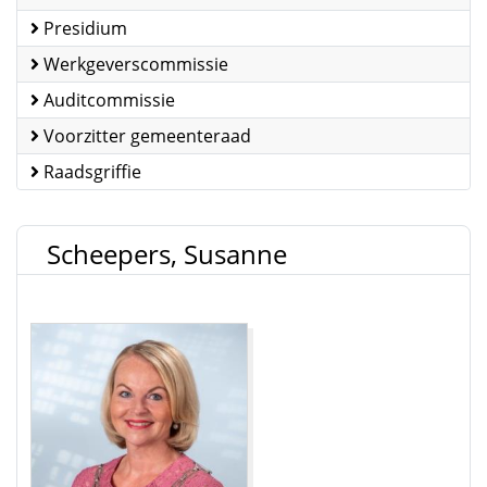
Presidium
Werkgeverscommissie
Auditcommissie
Voorzitter gemeenteraad
Raadsgriffie
Scheepers, Susanne