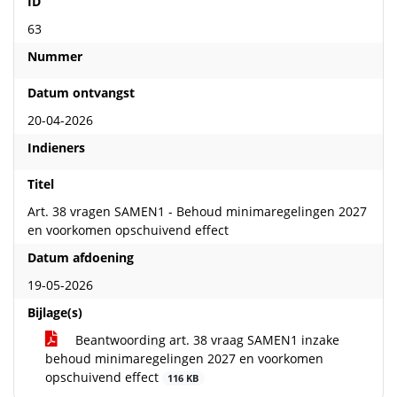
ID
63
Nummer
Datum ontvangst
20-04-2026
Indieners
Titel
Art. 38 vragen SAMEN1 - Behoud minimaregelingen 2027
en voorkomen opschuivend effect
Datum afdoening
19-05-2026
Bijlage(s)
Beantwoording art. 38 vraag SAMEN1 inzake
behoud minimaregelingen 2027 en voorkomen
opschuivend effect
116 KB