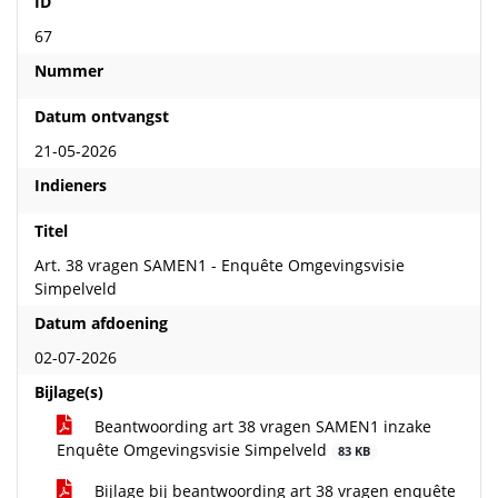
ID
67
Nummer
Datum ontvangst
21-05-2026
Indieners
Titel
Art. 38 vragen SAMEN1 - Enquête Omgevingsvisie
Simpelveld
Datum afdoening
02-07-2026
Bijlage(s)
Beantwoording art 38 vragen SAMEN1 inzake
Enquête Omgevingsvisie Simpelveld
83 KB
Bijlage bij beantwoording art 38 vragen enquête