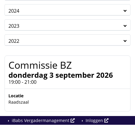
2024
2023
2022
Commissie BZ
donderdag 3 september 2026
19:00 - 21:00
Locatie
Raadszaal
iBabs Vergadermanagement
Inloggen