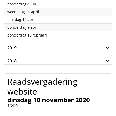
2020
donderdag 4 juni
2020
woensdag 15 april
2020
dinsdag 14 april
2020
donderdag 9 april
2020
donderdag 13 februari
2019
2018
Raadsvergadering
website
dinsdag 10 november 2020
16:00