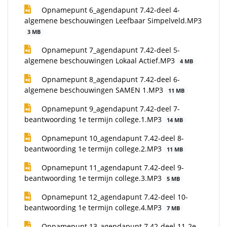
Opnamepunt 6_agendapunt 7.42-deel 4-
algemene beschouwingen Leefbaar Simpelveld.MP3
3 MB
Opnamepunt 7_agendapunt 7.42-deel 5-
algemene beschouwingen Lokaal Actief.MP3
4 MB
Opnamepunt 8_agendapunt 7.42-deel 6-
algemene beschouwingen SAMEN 1.MP3
11 MB
Opnamepunt 9_agendapunt 7.42-deel 7-
beantwoording 1e termijn college.1.MP3
14 MB
Opnamepunt 10_agendapunt 7.42-deel 8-
beantwoording 1e termijn college.2.MP3
11 MB
Opnamepunt 11_agendapunt 7.42-deel 9-
beantwoording 1e termijn college.3.MP3
5 MB
Opnamepunt 12_agendapunt 7.42-deel 10-
beantwoording 1e termijn college.4.MP3
7 MB
Opnamepunt 13_agendapunt 7.42-deel 11-2e