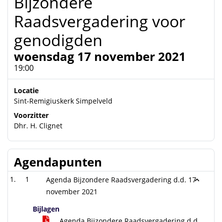
Bijzondere
Raadsvergadering voor
genodigden
woensdag 17 november 2021
19:00
Locatie
Sint-Remigiuskerk Simpelveld
Voorzitter
Dhr. H. Clignet
Agendapunten
1
Agenda Bijzondere Raadsvergadering d.d. 17
november 2021
Bijlagen
Agenda Bijzondere Raadsvergadering d.d.