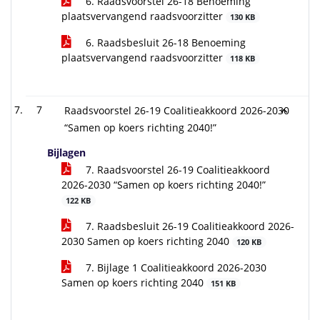
6. Raadsvoorstel 26-18 Benoeming
plaatsvervangend raadsvoorzitter
130 KB
6. Raadsbesluit 26-18 Benoeming
plaatsvervangend raadsvoorzitter
118 KB
7
Raadsvoorstel 26-19 Coalitieakkoord 2026-2030
“Samen op koers richting 2040!”
Bijlagen
7. Raadsvoorstel 26-19 Coalitieakkoord
2026-2030 “Samen op koers richting 2040!”
122 KB
7. Raadsbesluit 26-19 Coalitieakkoord 2026-
2030 Samen op koers richting 2040
120 KB
7. Bijlage 1 Coalitieakkoord 2026-2030
Samen op koers richting 2040
151 KB