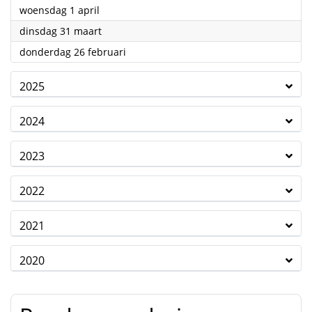
2026
woensdag 1 april
2026
dinsdag 31 maart
2026
donderdag 26 februari
2025
2024
2023
2022
2021
2020