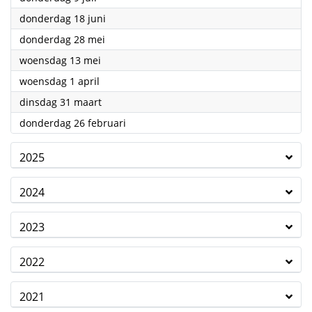
2026
donderdag 18 juni
2026
donderdag 28 mei
2026
woensdag 13 mei
2026
woensdag 1 april
2026
dinsdag 31 maart
2026
donderdag 26 februari
2025
2024
2023
2022
2021